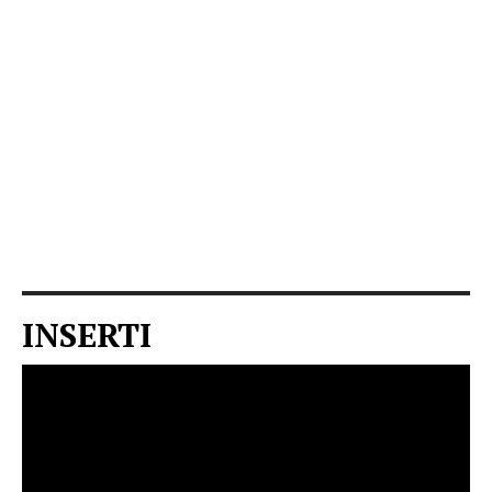
INSERTI