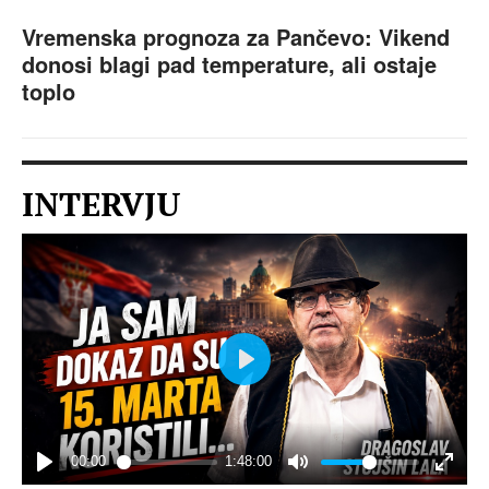
Vremenska prognoza za Pančevo: Vikend
donosi blagi pad temperature, ali ostaje
toplo
INTERVJU