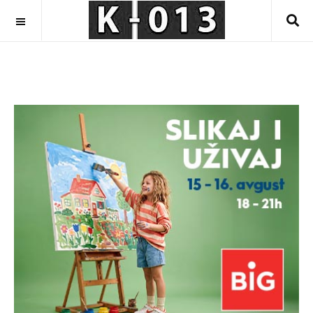
OFF CANVAS