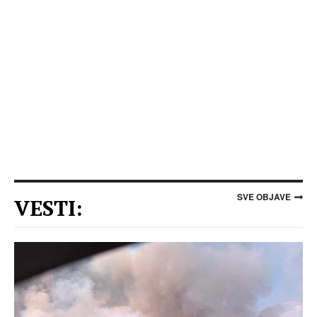
SVE OBJAVE
VESTI: