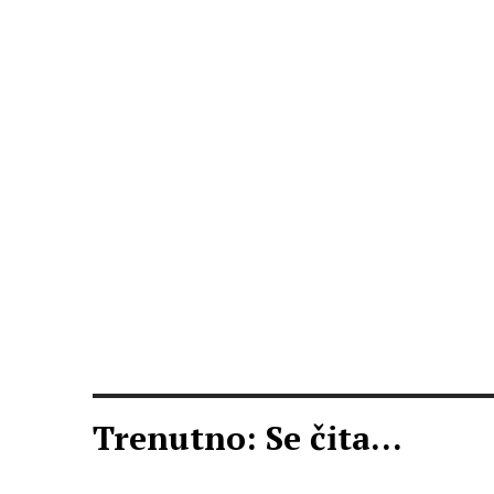
Trenutno: Se čita...