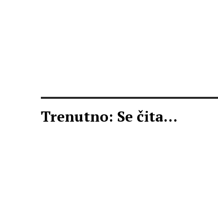
Trenutno: Se čita...