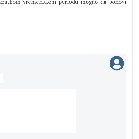
u kratkom vremenskom periodu mogao da ponovi