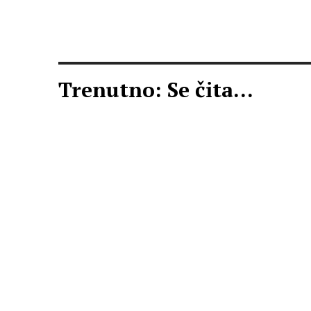
Trenutno: Se čita...