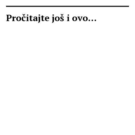
Pročitajte još i ovo...