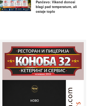
Pančevo: Vikend donosi
blagi pad temperature, ali
ostaje toplo