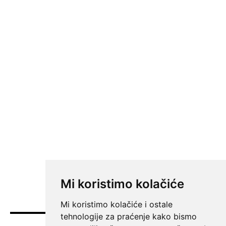
Mi koristimo kolačiće
Mi koristimo kolačiće i ostale
tehnologije za praćenje kako bismo