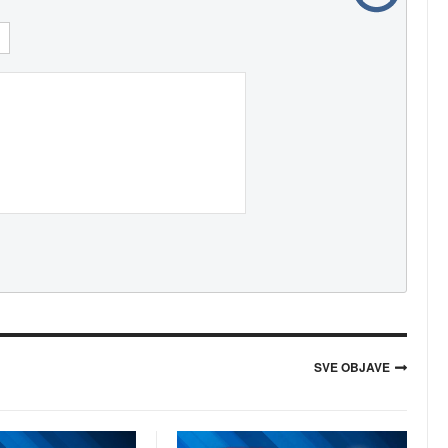
SVE OBJAVE