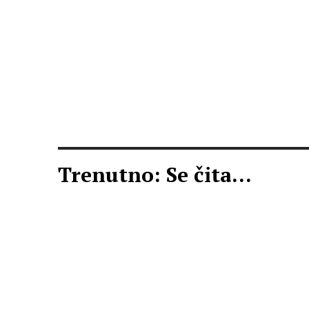
Trenutno: Se čita...