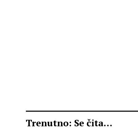
Trenutno: Se čita...