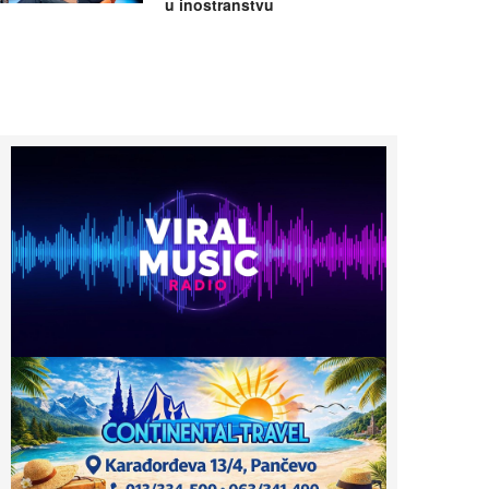
u inostranstvu