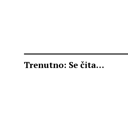
Trenutno: Se čita...