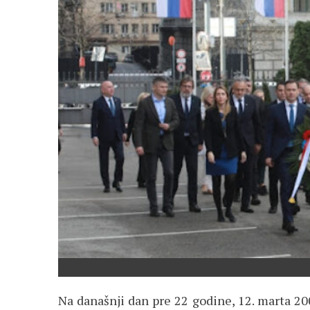
Na današnji dan pre 22 godine, 12. marta 200