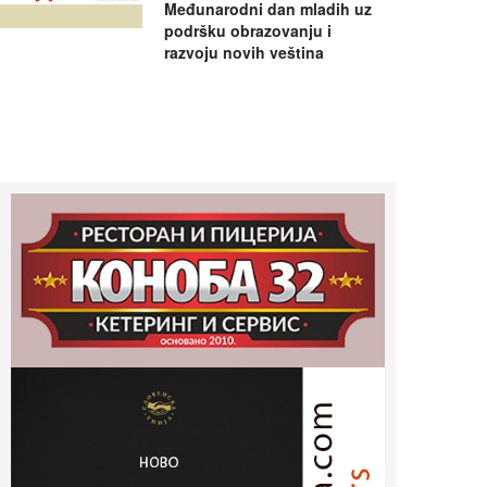
Međunarodni dan mladih uz
podršku obrazovanju i
razvoju novih veština