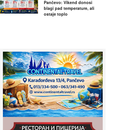
Pančevo: Vikend donosi
blagi pad temperature, ali
ostaje toplo