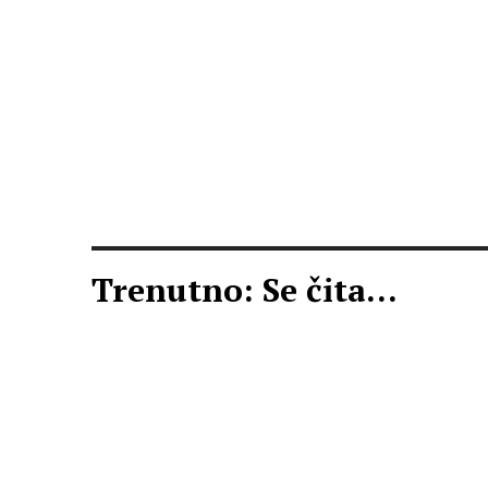
Trenutno: Se čita...