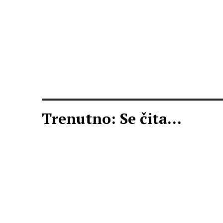
Trenutno: Se čita...