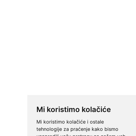
Mi koristimo kolačiće
Mi koristimo kolačiće i ostale
tehnologije za praćenje kako bismo