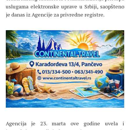
uslugama elektronske uprave u Srbiji, saopšteno
je danas iz Agencije za privredne registre.
Agencija je 23. marta ove godine uvela i