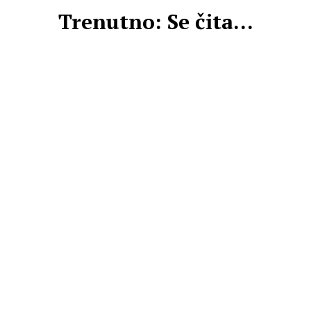
Trenutno: Se čita...