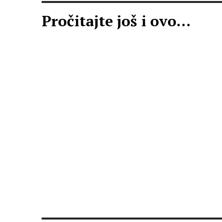
Pročitajte još i ovo...