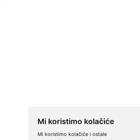
Mi koristimo kolačiće
Mi koristimo kolačiće i ostale