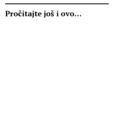
Pročitajte još i ovo...