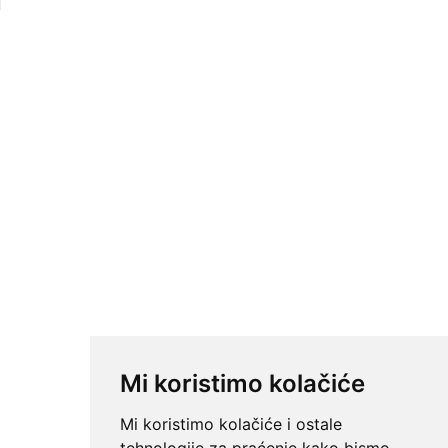
Mi koristimo kolačiće
Mi koristimo kolačiće i ostale