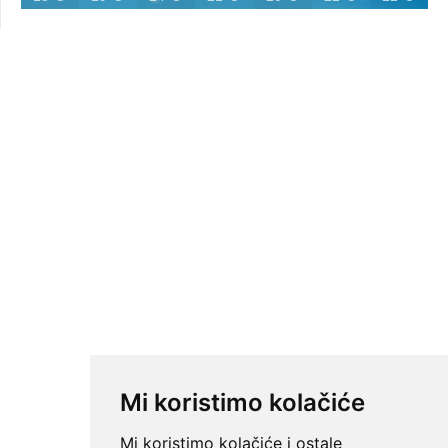
Mi koristimo kolačiće
Mi koristimo kolačiće i ostale