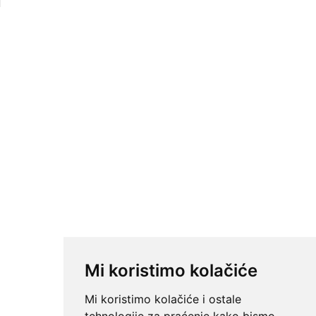
Mi koristimo kolačiće
Mi koristimo kolačiće i ostale