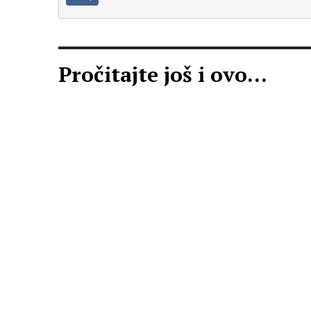
Pročitajte još i ovo...