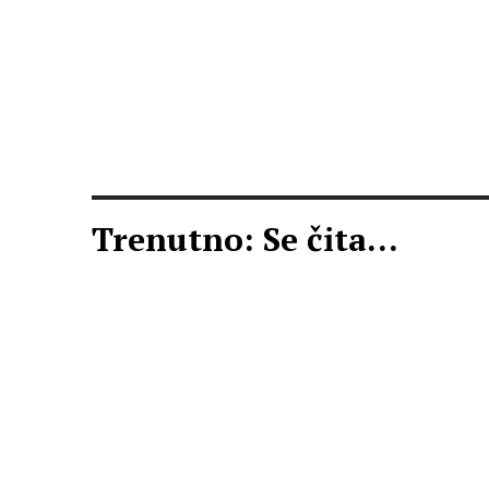
Trenutno: Se čita...