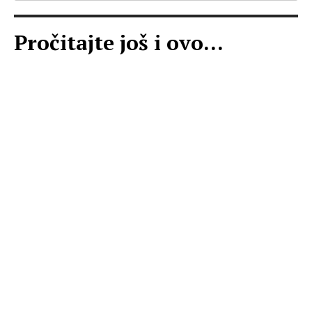
Pročitajte još i ovo...