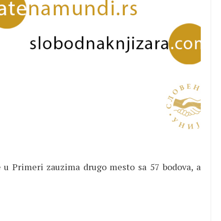
u Primeri zauzima drugo mesto sa 57 bodova, a