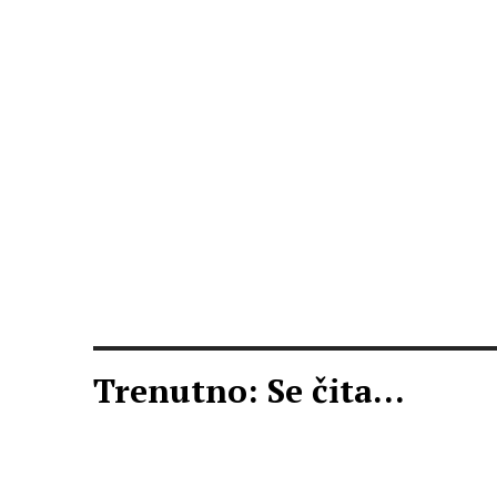
Trenutno: Se čita...