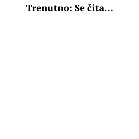
Trenutno: Se čita...