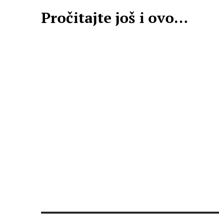
Pročitajte još i ovo...