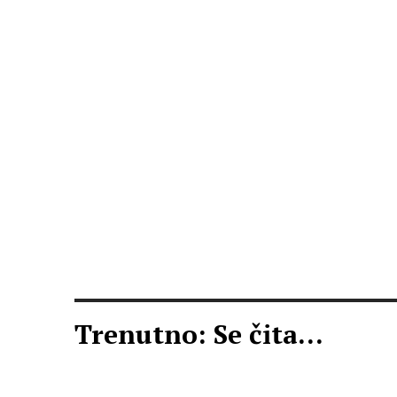
Trenutno: Se čita...