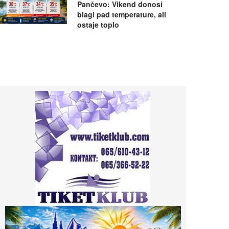
Pančevo: Vikend donosi
blagi pad temperature, ali
ostaje toplo