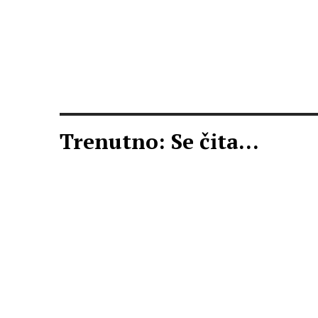
Trenutno: Se čita...