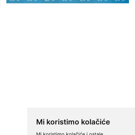
Mi koristimo kolačiće
Mi koristimo kolačiće i ostale