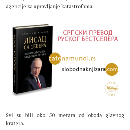
agencije za upravljanje katastrofama.
Svi su bili oko 50 metara od oboda glavnog
kratera.