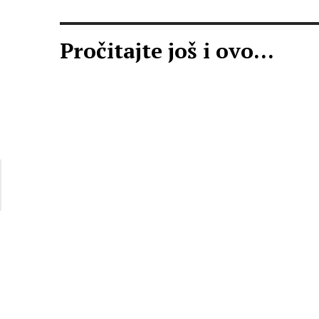
Pročitajte još i ovo...