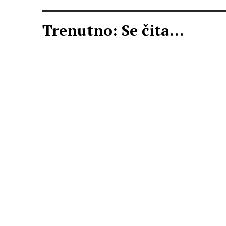
Trenutno: Se čita...