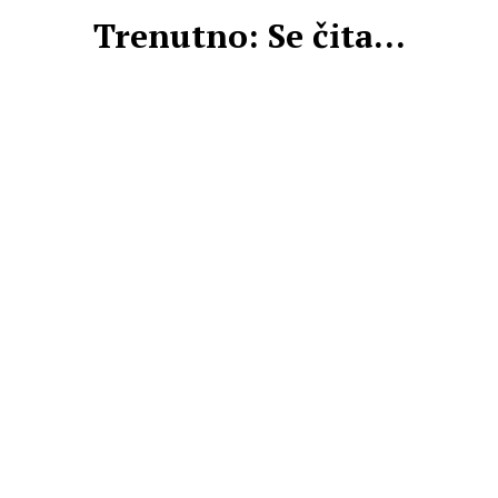
Trenutno: Se čita...