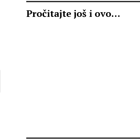
Pročitajte još i ovo...