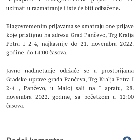
uzimati u razmatranje i iste će biti odbačene.
Blagovremenim prijavama se smatraju one prijave
koje pristignu na adresu Grad Pančevo, Trg Kralja
Petra I 2-4, najkasnije do 21. novembra 2022.
godine, do 14:00 časova.
Javno nadmetanje održaće se u prostorijama
Gradske uprave grada Pančeva, Trg Kralja Petra I
2-4 , Pančevo, u Maloj sali na I spratu, 28.
novembra 2022. godine, sa početkom u 12:00
časova.