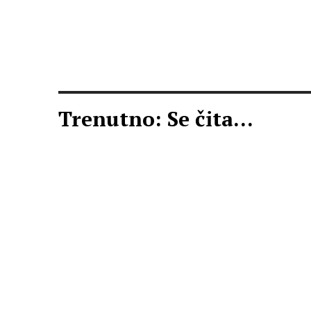
Trenutno: Se čita...