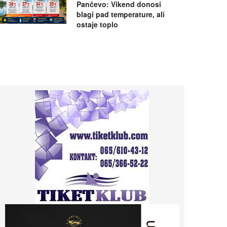
Pančevo: Vikend donosi
blagi pad temperature, ali
ostaje toplo