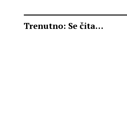
Trenutno: Se čita...