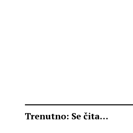
Trenutno: Se čita...