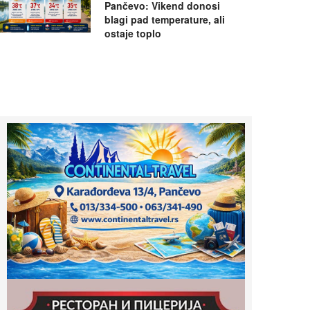
Pančevo: Vikend donosi
blagi pad temperature, ali
ostaje toplo