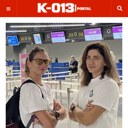
OFF CANVAS